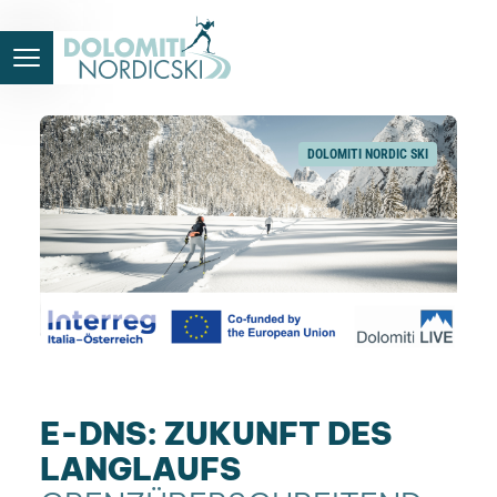
DOLOMITI NORDIC SKI
E-DNS: ZUKUNFT DES
LANGLAUFS