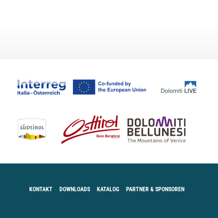
KONTAKT
DOWNLOADS
KATALOG
PARTNER & SPONSOREN