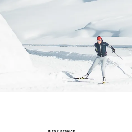
INFO & SERVICE