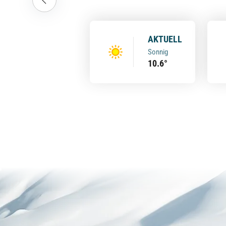
AKTUELL
Sonnig
10.6°