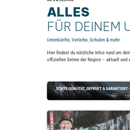
ALLES
FÜR DEINEM 
Unterkünfte, Verleihe, Schulen & mehr
Hier findest du nützliche Infos rund um de
offiziellen Seiten der Region – aktuell und 
Unterkünfte
ECHTE QUALITÄT, GEPRÜFT & GARANTIERT 