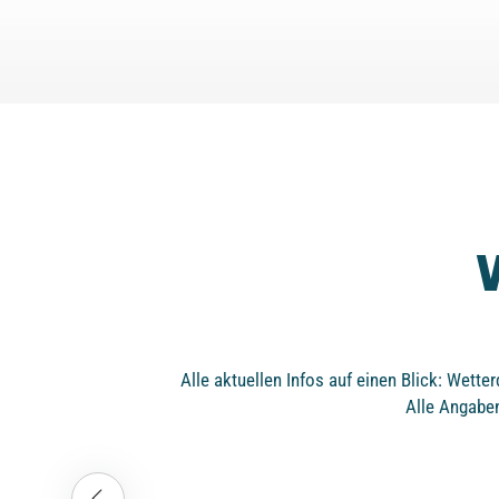
Alle aktuellen Infos auf einen Blick: Wett
Alle Angaben