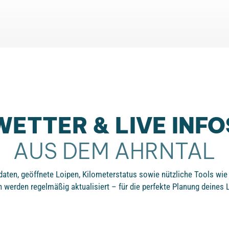
WETTER & LIVE INFO
AUS DEM AHRNTAL
erdaten, geöffnete Loipen, Kilometerstatus sowie nützliche Tools w
 werden regelmäßig aktualisiert – für die perfekte Planung deines 