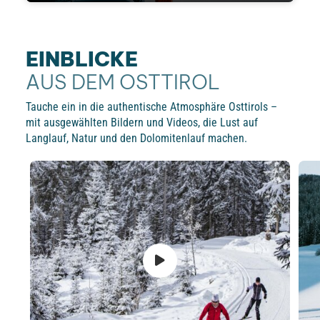
EINBLICKE
AUS DEM OSTTIROL
Tauche ein in die authentische Atmosphäre Osttirols –
mit ausgewählten Bildern und Videos, die Lust auf
Langlauf, Natur und den Dolomitenlauf machen.