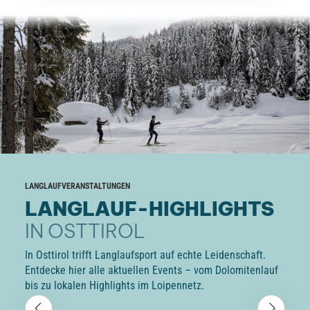
LANGLAUFVERANSTALTUNGEN
LANGLAUF-HIGHLIGHTS
IN OSTTIROL
In Osttirol trifft Langlaufsport auf echte Leidenschaft.
Entdecke hier alle aktuellen Events – vom Dolomitenlauf
bis zu lokalen Highlights im Loipennetz.