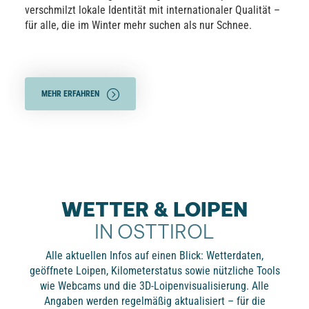
verschmilzt lokale Identität mit internationaler Qualität –
für alle, die im Winter mehr suchen als nur Schnee.
MEHR ERFAHREN
LOIPEN ANZEIGEN
WETTER & LOIPEN
IN OSTTIROL
Alle aktuellen Infos auf einen Blick: Wetterdaten,
geöffnete Loipen, Kilometerstatus sowie nützliche Tools
wie Webcams und die 3D-Loipenvisualisierung. Alle
Angaben werden regelmäßig aktualisiert – für die