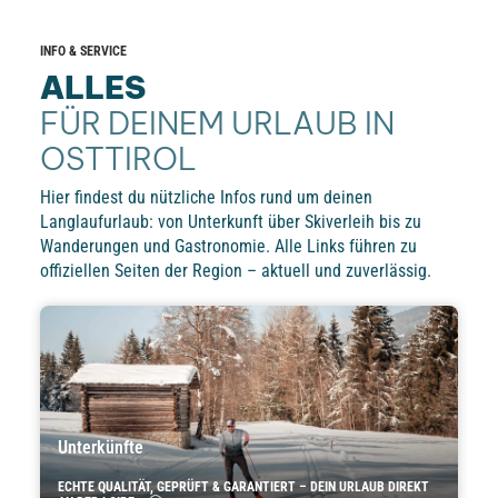
INFO & SERVICE
ALLES
FÜR DEINEM URLAUB IN
OSTTIROL
Hier findest du nützliche Infos rund um deinen
Langlaufurlaub: von Unterkunft über Skiverleih bis zu
Wanderungen und Gastronomie. Alle Links führen zu
offiziellen Seiten der Region – aktuell und zuverlässig.
Unterkünfte
ECHTE QUALITÄT, GEPRÜFT & GARANTIERT – DEIN URLAUB DIREKT