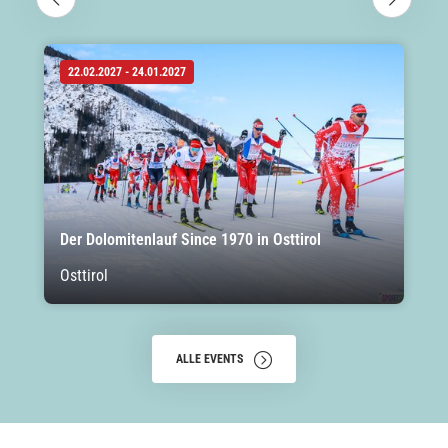
22.02.2027 - 24.01.2027
Der Dolomitenlauf Since 1970 in Osttirol
Osttirol
ALLE EVENTS