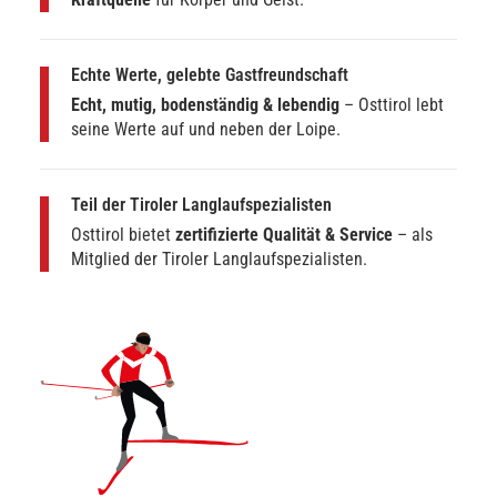
Echte Werte, gelebte Gastfreundschaft
Echt, mutig, bodenständig & lebendig
– Osttirol lebt
seine Werte auf und neben der Loipe.
Teil der Tiroler Langlaufspezialisten
Osttirol bietet
zertifizierte Qualität & Service
– als
Mitglied der Tiroler Langlaufspezialisten.