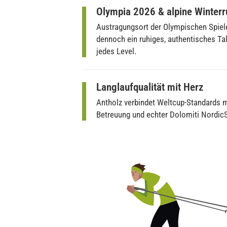
Olympia 2026 & alpine Winter
Austragungsort der Olympischen Spiel
dennoch ein ruhiges, authentisches Tal
jedes Level.
Langlaufqualität mit Herz
Antholz verbindet Weltcup-Standards mi
Betreuung und echter Dolomiti NordicS