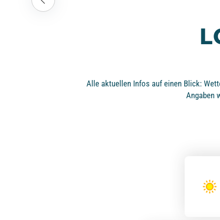
L
Alle aktuellen Infos auf einen Blick: We
Angaben we