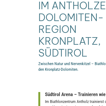
IM ANTHOLZ
DOLOMITEN-
REGION
KRONPLATZ,
SÜDTIROL
Zwischen Natur und Nervenkitzel – Biathlo
den Kronplatz-Dolomiten.
Südtirol Arena – Trainieren wie
Im Biathlonzentrum Antholz trainierst 