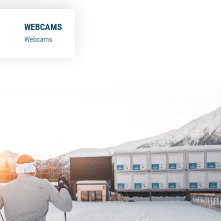
WEBCAMS
Webcams