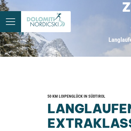
Z
Langlaufe
50 KM LOIPENGLÜCK IN SÜDTIROL
LANGLAUFE
EXTRAKLAS