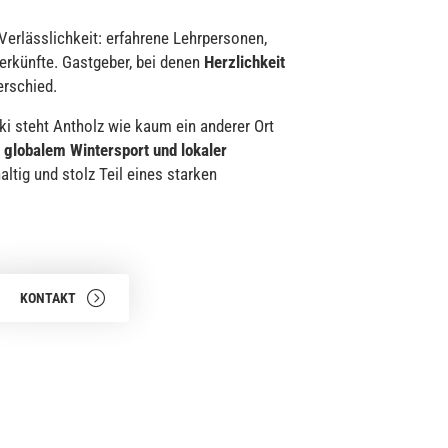
Verlässlichkeit: erfahrene Lehrpersonen,
erkünfte. Gastgeber, bei denen
Herzlichkeit
erschied.
ki steht Antholz wie kaum ein anderer Ort
 globalem Wintersport und lokaler
altig und stolz Teil eines starken
KONTAKT