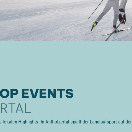
TOP EVENTS
ERTAL
lokalen Highlights: In Antholzertal spielt der Langlaufsport auf der