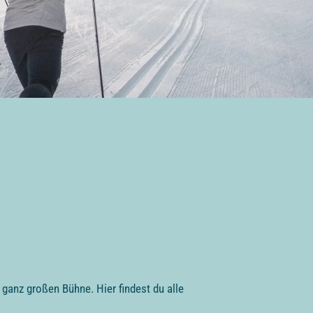
 ganz großen Bühne. Hier findest du alle