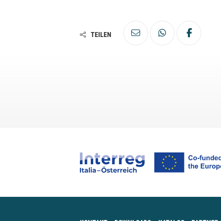
TEILEN