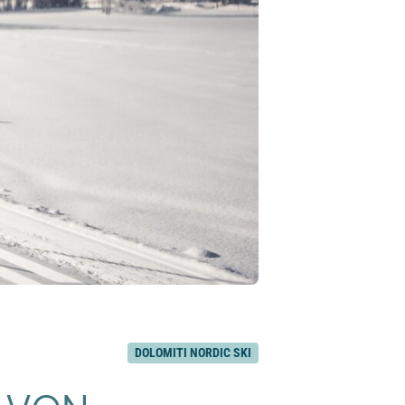
DOLOMITI NORDIC SKI