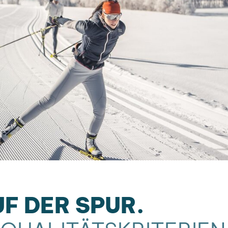
F DER SPUR.