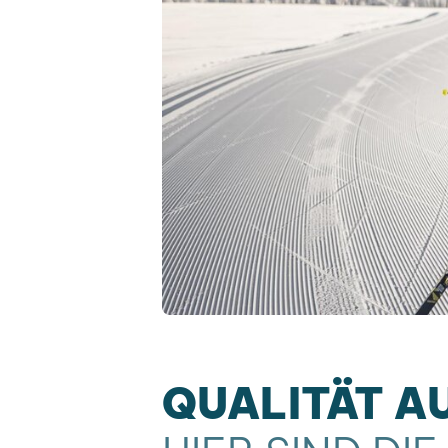
QUALITÄT AU