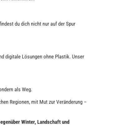
indest du dich nicht nur auf der Spur
nd digitale Lösungen ohne Plastik. Unser
sondern als Weg.
chen Regionen, mit Mut zur Veränderung –
 gegenüber Winter, Landschaft und