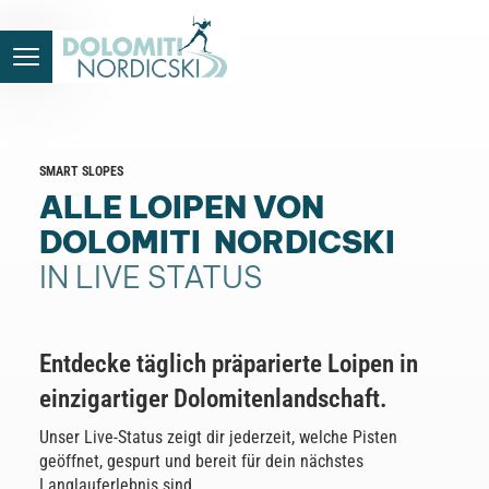
SMART SLOPES
ALLE LOIPEN VON
DOLOMITI NORDICSKI
IN LIVE STATUS
Entdecke täglich präparierte Loipen in
einzigartiger Dolomitenlandschaft.
Unser Live-Status zeigt dir jederzeit, welche Pisten
geöffnet, gespurt und bereit für dein nächstes
Langlauferlebnis sind.