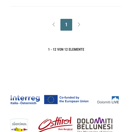
1
1 - 12 VON 12 ELEMENTE