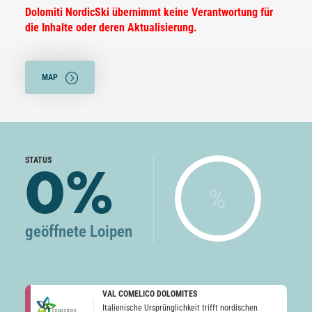
Dolomiti NordicSki übernimmt keine Verantwortung für
die Inhalte oder deren Aktualisierung.
MAP
STATUS
0%
%
geöffnete Loipen
VAL COMELICO DOLOMITES
Italienische Ursprünglichkeit trifft nordischen