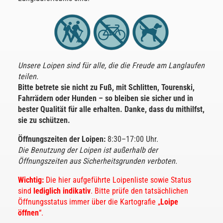
Unsere Loipen sind für alle, die die Freude am Langlaufen
teilen.
Bitte betrete sie nicht zu Fuß, mit Schlitten, Tourenski,
Fahrrädern oder Hunden – so bleiben sie sicher und in
bester Qualität für alle erhalten. Danke, dass du mithilfst,
sie zu schützen.
Öffnungszeiten der Loipen:
8:30–17:00 Uhr.
Die Benutzung der Loipen ist außerhalb der
Öffnungszeiten aus Sicherheitsgrunden verboten.
Wichtig:
Die hier aufgeführte Loipenliste sowie Status
sind
lediglich indikativ
. Bitte prüfe den tatsächlichen
Öffnungsstatus immer über die Kartografie „
Loipe
öffnen
“.