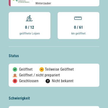
Winterzauber
0 / 12
0 / 61
geöffnete Loipen
km geöffnet
Status
Geöffnet
Teilweise Geöffnet
Geöffnet / nicht prepariert
Geschlossen
Nicht bekannt
Schwierigkeit