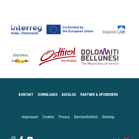
KONTAKT
DOWNLOADS
KATALOG
PARTNER & SPONSOREN
Impressum
Cookies
Privacy
Barrierefreiheit
Sitemap