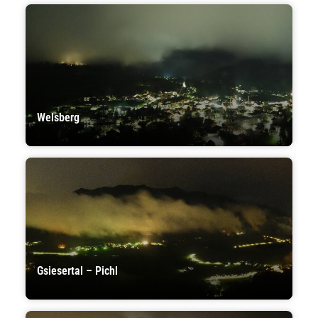
Welsberg
Gsiesertal – Pichl