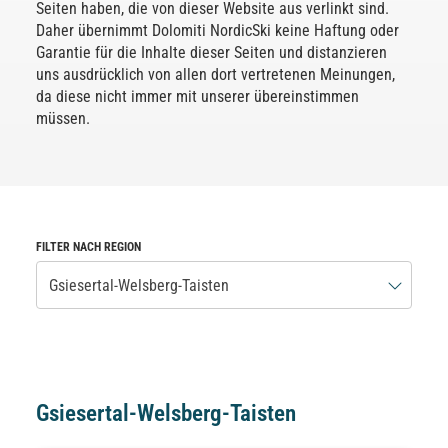
Seiten haben, die von dieser Website aus verlinkt sind.
Daher übernimmt Dolomiti NordicSki keine Haftung oder
Garantie für die Inhalte dieser Seiten und distanzieren
uns ausdrücklich von allen dort vertretenen Meinungen,
da diese nicht immer mit unserer übereinstimmen
müssen.
FILTER NACH REGION
Gsiesertal-Welsberg-Taisten
Gsiesertal-Welsberg-Taisten