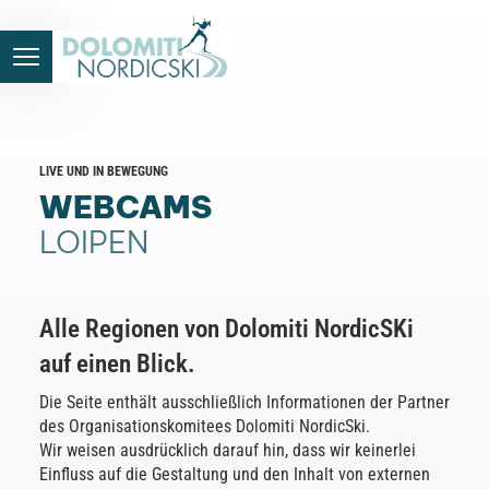
LIVE UND IN BEWEGUNG
WEBCAMS
LOIPEN
Alle Regionen von Dolomiti NordicSKi
auf einen Blick.
Die Seite enthält ausschließlich Informationen der Partner
des Organisationskomitees Dolomiti NordicSki.
Wir weisen ausdrücklich darauf hin, dass wir keinerlei
Einfluss auf die Gestaltung und den Inhalt von externen