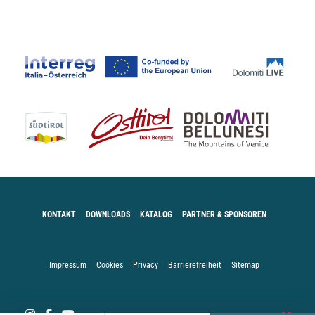
KONTAKT
DOWNLOADS
KATALOG
PARTNER & SPONSOREN
Impressum
Cookies
Privacy
Barrierefreiheit
Sitemap