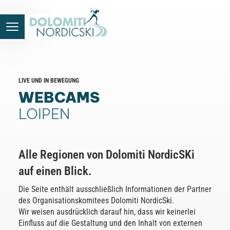
LIVE UND IN BEWEGUNG
WEBCAMS
LOIPEN
Alle Regionen von Dolomiti NordicSKi
auf einen Blick.
Die Seite enthält ausschließlich Informationen der Partner
des Organisationskomitees Dolomiti NordicSki.
Wir weisen ausdrücklich darauf hin, dass wir keinerlei
Einfluss auf die Gestaltung und den Inhalt von externen