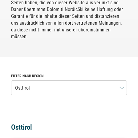
Seiten haben, die von dieser Website aus verlinkt sind.
Daher übernimmt Dolomiti NordicSki keine Haftung oder
Garantie für die Inhalte dieser Seiten und distanzieren
uns ausdrücklich von allen dort vertretenen Meinungen,
da diese nicht immer mit unserer übereinstimmen
müssen.
FILTER NACH REGION
Osttirol
Osttirol