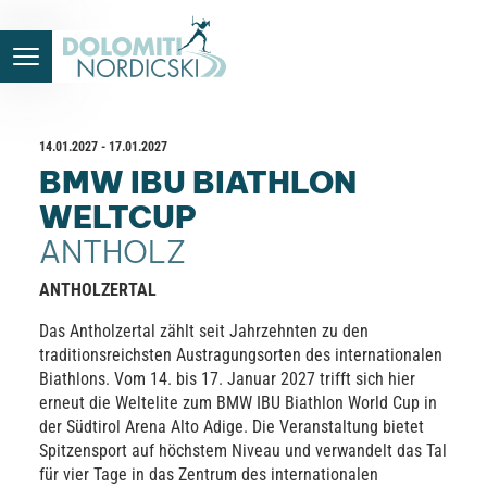
14.01.2027 - 17.01.2027
BMW IBU BIATHLON
WELTCUP
ANTHOLZ
ANTHOLZERTAL
Das Antholzertal zählt seit Jahrzehnten zu den
traditionsreichsten Austragungsorten des internationalen
Biathlons. Vom 14. bis 17. Januar 2027 trifft sich hier
erneut die Weltelite zum BMW IBU Biathlon World Cup in
der Südtirol Arena Alto Adige. Die Veranstaltung bietet
Spitzensport auf höchstem Niveau und verwandelt das Tal
für vier Tage in das Zentrum des internationalen