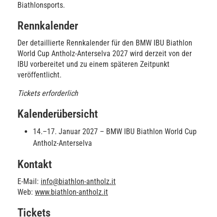
Biathlonsports.
Rennkalender
Der detaillierte Rennkalender für den BMW IBU Biathlon
World Cup Antholz-Anterselva 2027 wird derzeit von der
IBU vorbereitet und zu einem späteren Zeitpunkt
veröffentlicht.
Tickets erforderlich
Kalenderübersicht
14.–17. Januar 2027 – BMW IBU Biathlon World Cup
Antholz-Anterselva
Kontakt
E-Mail:
info@biathlon-antholz.it
Web:
www.biathlon-antholz.it
Tickets