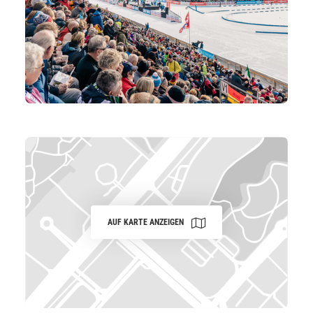
AUF KARTE ANZEIGEN