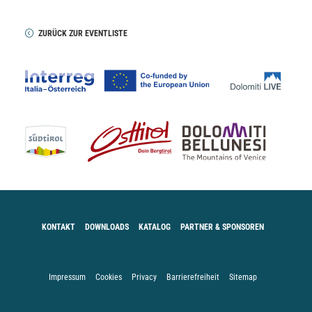
ZURÜCK ZUR EVENTLISTE
KONTAKT
DOWNLOADS
KATALOG
PARTNER & SPONSOREN
Impressum
Cookies
Privacy
Barrierefreiheit
Sitemap