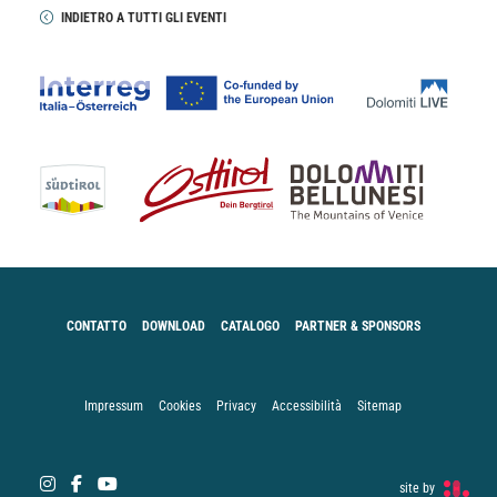
INDIETRO A TUTTI GLI EVENTI
CONTATTO
DOWNLOAD
CATALOGO
PARTNER & SPONSORS
Impressum
Cookies
Privacy
Accessibilità
Sitemap
site by