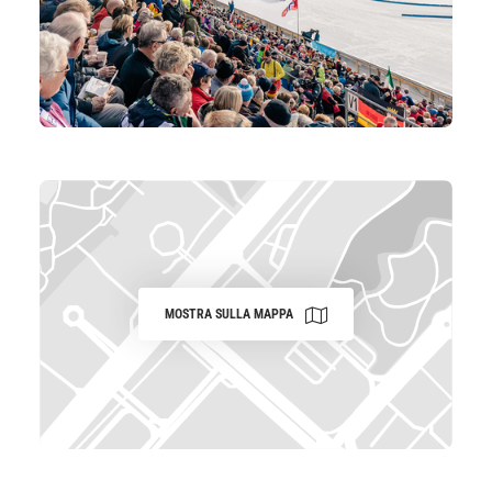
MOSTRA SULLA MAPPA