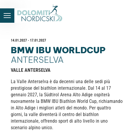
14.01.2027 - 17.01.2027
BMW IBU WORLDCUP
ANTERSELVA
VALLE ANTERSELVA
La Valle Anterselva è da decenni una delle sedi più
prestigiose del biathlon internazionale. Dal 14 al 17
gennaio 2027, la Südtirol Arena Alto Adige ospiterà
nuovamente la BMW IBU Biathlon World Cup, richiamando
in Alto Adige i migliori atleti del mondo. Per quattro
giorni, la valle diventerà il centro del biathlon
internazionale, offrendo sport di alto livello in uno
scenario alpino unico.