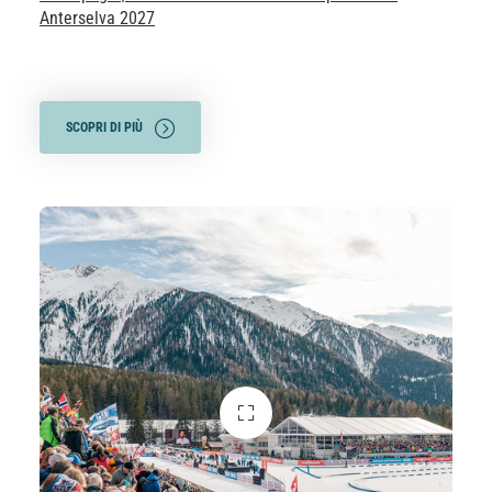
Anterselva 2027
SCOPRI DI PIÙ