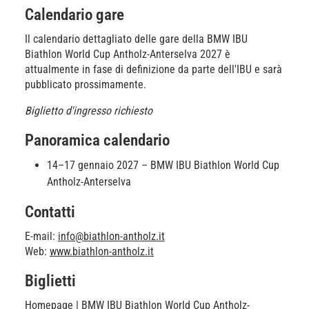
Calendario gare
Il calendario dettagliato delle gare della BMW IBU
Biathlon World Cup Antholz-Anterselva 2027 è
attualmente in fase di definizione da parte dell'IBU e sarà
pubblicato prossimamente.
Biglietto d'ingresso richiesto
Panoramica calendario
14–17 gennaio 2027 – BMW IBU Biathlon World Cup
Antholz-Anterselva
Contatti
E-mail:
info@biathlon-antholz.it
Web:
www.biathlon-antholz.it
Biglietti
Homepage | BMW IBU Biathlon World Cup Antholz-