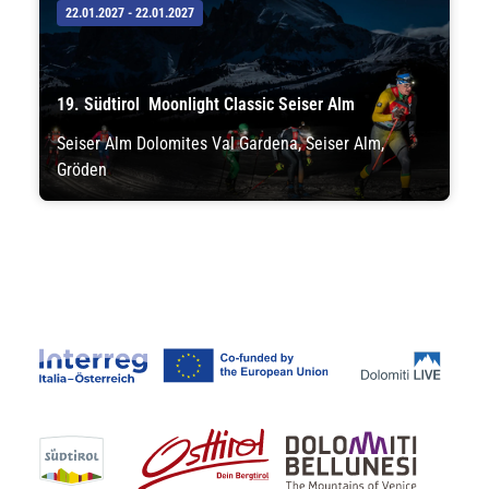
22.01.2027 - 22.01.2027
19. Südtirol Moonlight Classic Seiser Alm
Seiser Alm Dolomites Val Gardena, Seiser Alm,
Gröden