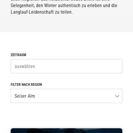
Gelegenheit, den Winter authentisch zu erleben und die
Langlauf-Leidenschaft zu teilen.
ZEITRAUM
FILTER NACH REGION
Seiser Alm