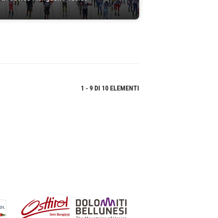
1 - 9 DI 10 ELEMENTI