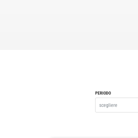
PERIODO