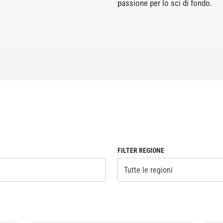
passione per lo sci di fondo.
FILTER REGIONE
Tutte le regioni