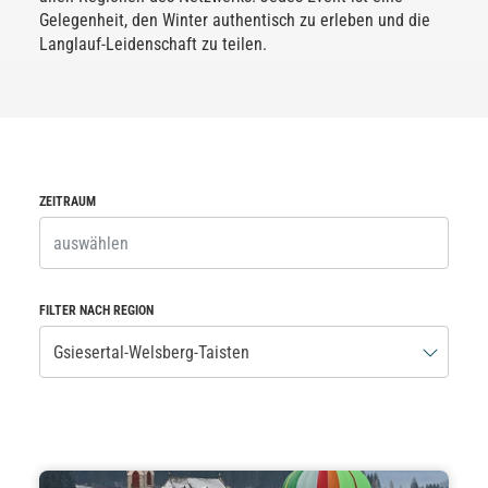
Gelegenheit, den Winter authentisch zu erleben und die
Langlauf-Leidenschaft zu teilen.
ZEITRAUM
FILTER NACH REGION
Gsiesertal-Welsberg-Taisten