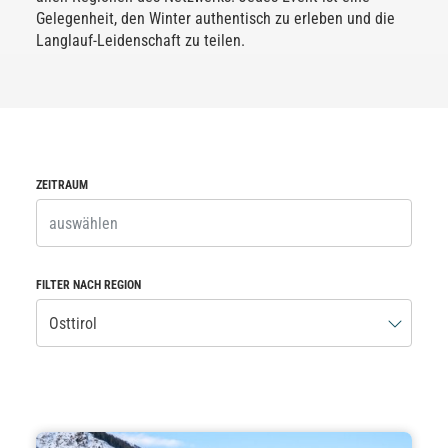
Gelegenheit, den Winter authentisch zu erleben und die
Langlauf-Leidenschaft zu teilen.
ZEITRAUM
FILTER NACH REGION
Osttirol