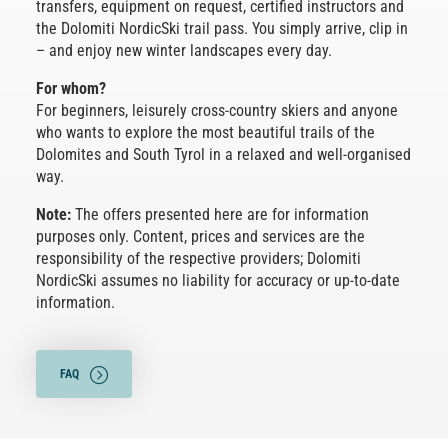
transfers, equipment on request, certified instructors and
the Dolomiti NordicSki trail pass. You simply arrive, clip in
– and enjoy new winter landscapes every day.
For whom?
For beginners, leisurely cross-country skiers and anyone
who wants to explore the most beautiful trails of the
Dolomites and South Tyrol in a relaxed and well-organised
way.
Note:
The offers presented here are for information
purposes only. Content, prices and services are the
responsibility of the respective providers; Dolomiti
NordicSki assumes no liability for accuracy or up-to-date
information.
FAQ