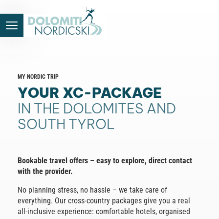
MY NORDIC TRIP
YOUR XC-PACKAGE
IN THE DOLOMITES AND
SOUTH TYROL
Bookable travel offers – easy to explore, direct contact
with the provider.
No planning stress, no hassle – we take care of
everything. Our cross-country packages give you a real
all-inclusive experience: comfortable hotels, organised