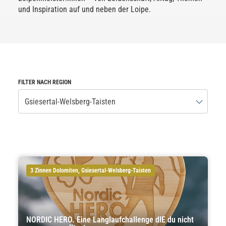
und Inspiration auf und neben der Loipe.
FILTER NACH REGION
Gsiesertal-Welsberg-Taisten
3 Zinnen Dolomiten, Gsiesertal-Welsberg-Taisten
NORDIC HERO. Eine Langlaufchallenge dIE du nicht