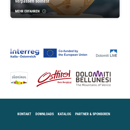
verpassen solltest
MEHR ERFAHREN
KONTAKT
DOWNLOADS
KATALOG
PARTNER & SPONSOREN