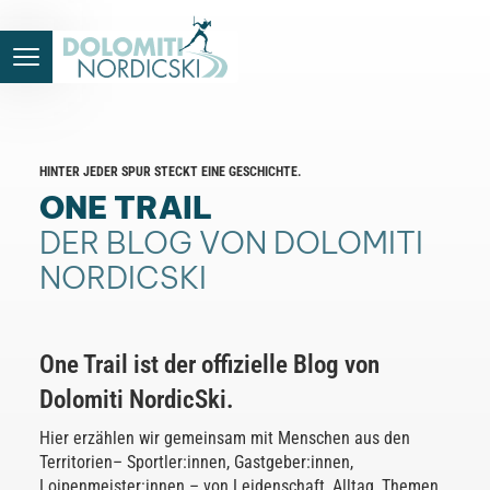
HINTER JEDER SPUR STECKT EINE GESCHICHTE.
ONE TRAIL
DER BLOG VON DOLOMITI
NORDICSKI
One Trail ist der offizielle Blog von
Dolomiti NordicSki.
Hier erzählen wir gemeinsam mit Menschen aus den
Territorien– Sportler:innen, Gastgeber:innen,
Loipenmeister:innen – von Leidenschaft, Alltag, Themen