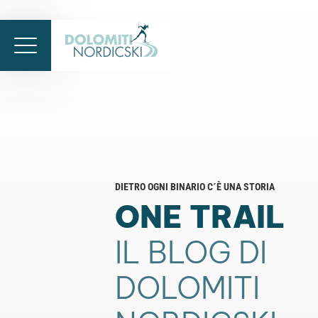
DIETRO OGNI BINARIO C´È UNA STORIA
ONE TRAIL
IL BLOG DI
DOLOMITI