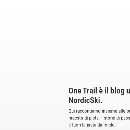
One Trail è il blog 
NordicSki.
Qui raccontiamo insieme alle pers
maestri di pista – storie di pass
e fuori la pista da fondo.