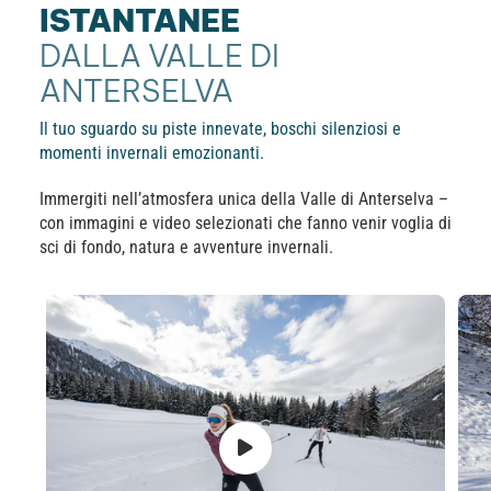
ISTANTANEE
DALLA VALLE DI
ANTERSELVA
Il tuo sguardo su piste innevate, boschi silenziosi e
momenti invernali emozionanti.
Immergiti nell’atmosfera unica della Valle di Anterselva –
con immagini e video selezionati che fanno venir voglia di
sci di fondo, natura e avventure invernali.