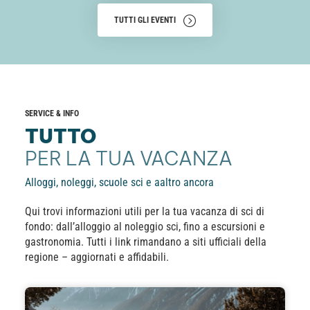
TUTTI GLI EVENTI
SERVICE & INFO
TUTTO
PER LA TUA VACANZA
Alloggi, noleggi, scuole sci e aaltro ancora
Qui trovi informazioni utili per la tua vacanza di sci di
fondo: dall’alloggio al noleggio sci, fino a escursioni e
gastronomia. Tutti i link rimandano a siti ufficiali della
regione – aggiornati e affidabili.