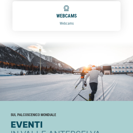
WEBCAMS
Webcams
SUL PALCOSCENICO MONDIALE
EVENTI