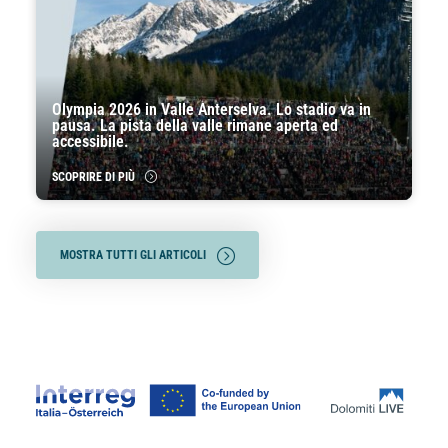
Olympia 2026 in Valle Anterselva. Lo stadio va in
pausa. La pista della valle rimane aperta ed
accessibile.
SCOPRIRE DI PIÙ
MOSTRA TUTTI GLI ARTICOLI