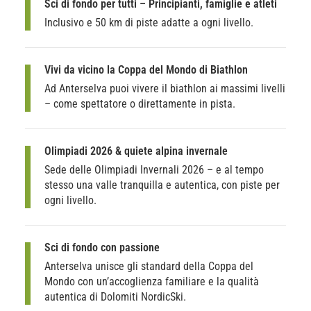
Sci di fondo per tutti – Principianti, famiglie e atleti
Inclusivo e 50 km di piste adatte a ogni livello.
Vivi da vicino la Coppa del Mondo di Biathlon
Ad Anterselva puoi vivere il biathlon ai massimi livelli
– come spettatore o direttamente in pista.
Olimpiadi 2026 & quiete alpina invernale
Sede delle Olimpiadi Invernali 2026 – e al tempo
stesso una valle tranquilla e autentica, con piste per
ogni livello.
Sci di fondo con passione
Anterselva unisce gli standard della Coppa del
Mondo con un’accoglienza familiare e la qualità
autentica di Dolomiti NordicSki.