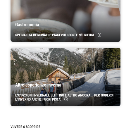
Gastronomia
SPECIALITÀ REGIONALI E PIACEVOLI SOSTE NEI RIFUGI.
Altre esperienze invernali
ESCURSIONI INVERNALI, SLITTINO E ALTRO ANCORA – PER GODERSI
L’INVERNO ANCHE FUORI PISTA.
VUVERE 6 SCOPRIRE