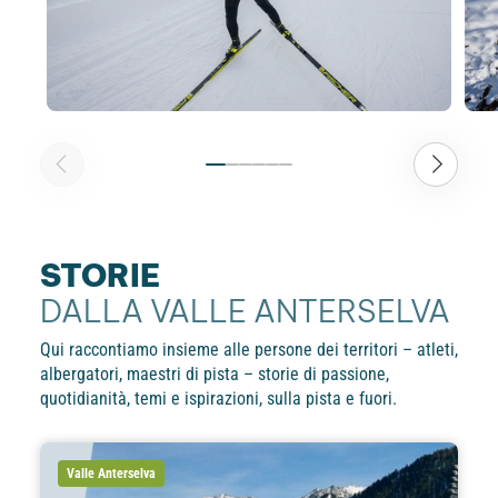
STORIE
DALLA VALLE ANTERSELVA
Qui raccontiamo insieme alle persone dei territori – atleti,
albergatori, maestri di pista – storie di passione,
quotidianità, temi e ispirazioni, sulla pista e fuori.
Valle Anterselva