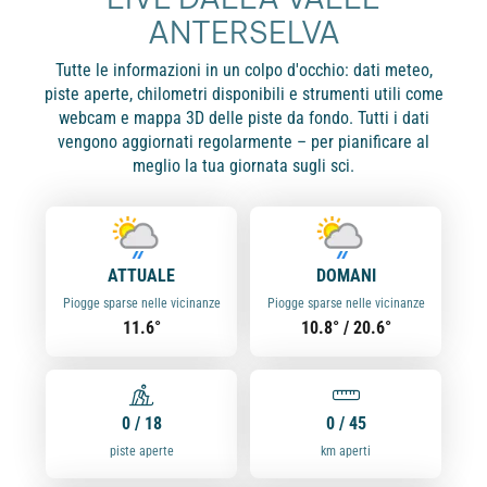
ANTERSELVA
Tutte le informazioni in un colpo d'occhio: dati meteo,
piste aperte, chilometri disponibili e strumenti utili come
webcam e mappa 3D delle piste da fondo. Tutti i dati
vengono aggiornati regolarmente – per pianificare al
meglio la tua giornata sugli sci.
ATTUALE
DOMANI
Piogge sparse nelle vicinanze
Piogge sparse nelle vicinanze
11.6°
10.8° / 20.6°
0 / 18
0 / 45
piste aperte
km aperti