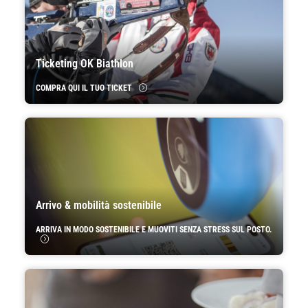
Ticketing OK Biathlon
COMPRA QUI IL TUO TICKET
Arrivo & mobilità sostenibile
ARRIVA IN MODO SOSTENIBILE E MUOVITI SENZA STRESS SUL POSTO.