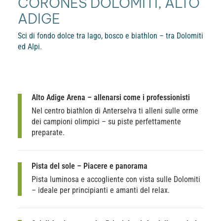
CORONES DOLOMITI, ALTO
ADIGE
Sci di fondo dolce tra lago, bosco e biathlon – tra Dolomiti
ed Alpi.
Alto Adige Arena – allenarsi come i professionisti
Nel centro biathlon di Anterselva ti alleni sulle orme
dei campioni olimpici – su piste perfettamente
preparate.
Pista del sole – Piacere e panorama
Pista luminosa e accogliente con vista sulle Dolomiti
– ideale per principianti e amanti del relax.