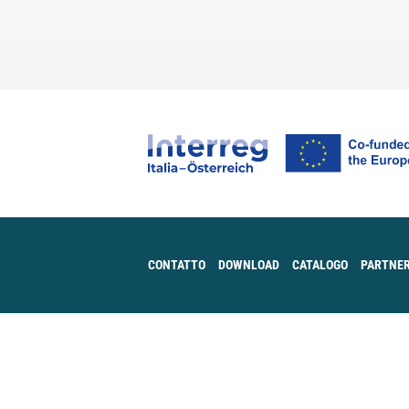
CONTATTO
DOWNLOAD
CATALOGO
PARTNER