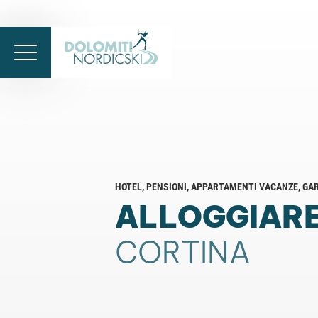
HOTEL, PENSIONI, APPARTAMENTI VACANZE, GAR
ALLOGGIARE
CORTINA