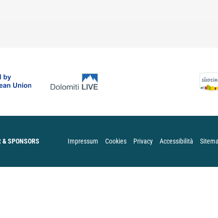
 & SPONSORS
Impressum
Cookies
Privacy
Accessibilità
Sitem