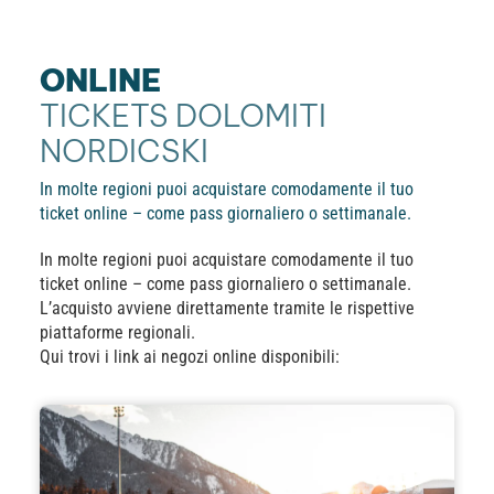
ONLINE
TICKETS DOLOMITI
NORDICSKI
In molte regioni puoi acquistare comodamente il tuo
ticket online – come pass giornaliero o settimanale.
In molte regioni puoi acquistare comodamente il tuo
ticket online – come pass giornaliero o settimanale.
L’acquisto avviene direttamente tramite le rispettive
piattaforme regionali.
Qui trovi i link ai negozi online disponibili: