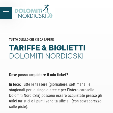
TUTTO QUELLO CHE C'È DA SAPERE
TARIFFE & BIGLIETTI
DOLOMITI NORDICSKI
Dove posso acquistare il mio ticket?
In loco:
Tutte le tessere (giornaliere, settimanali e
stagionali per le singole aree e per l’intero carosello
Dolomiti NordicSki) possono essere acquistate presso gli
uffici turistici e i punti vendita ufficiali (con sovrapprezzo
sulle piste).