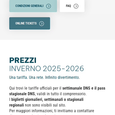
CONDIZIONI GENERALI
FAQ
ONLINE TICKETS
PREZZI
INVERNO 2025-2026
Una tariffa. Una rete. Infinito divertimento.
Qui trovi le tariffe ufficiali per il
settimanale DNS e il pass
stagionale DNS
, validi in tutto il comprensorio.
I
biglietti giornalieri, settimanali o stagionali
regionali
non sono visibili sul sito.
Per maggiori informazioni, ti invitiamo a contattare