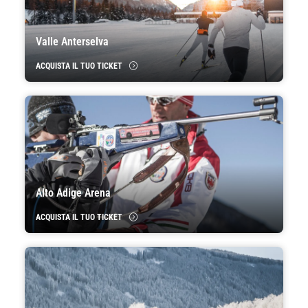
Valle Anterselva
ACQUISTA IL TUO TICKET
Alto Adige Arena
ACQUISTA IL TUO TICKET