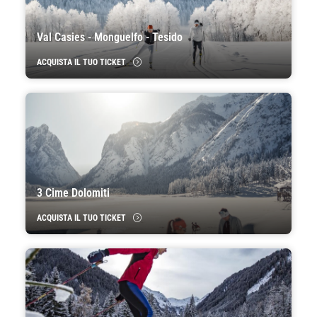
Val Casies - Monguelfo - Tesido
ACQUISTA IL TUO TICKET
3 Cime Dolomiti
ACQUISTA IL TUO TICKET