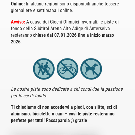
Online:
In alcune regioni sono disponibili anche tessere
giornaliere e settimanali online.
Avviso:
A causa dei Giochi Olimpici invernali, le piste di
fondo della Südtirol Arena Alto Adige di Anterselva
resteranno
chiuse dal 07.01.2026 fino a inizio marzo
2026
.
Le nostre piste sono dedicate a chi condivide la passione
per lo sci di fondo.
Ti chiediamo di non accedervi a piedi, con slitte, sci di
alpinismo. biciclette o cani – così le piste resteranno
perfette per tutti! Passaparola ;) grazie