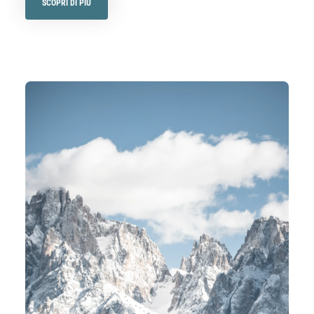
SCOPRI DI PIÙ