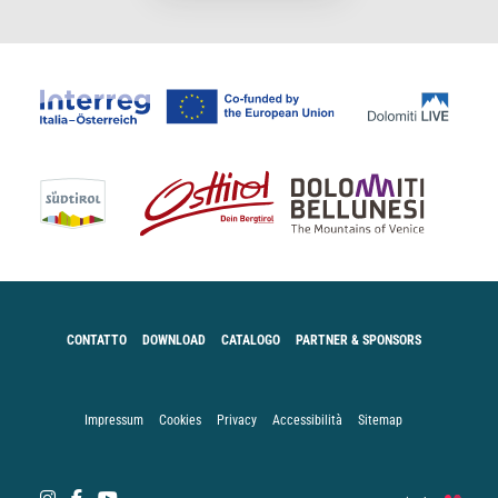
CONTATTO
DOWNLOAD
CATALOGO
PARTNER & SPONSORS
Impressum
Cookies
Privacy
Accessibilità
Sitemap