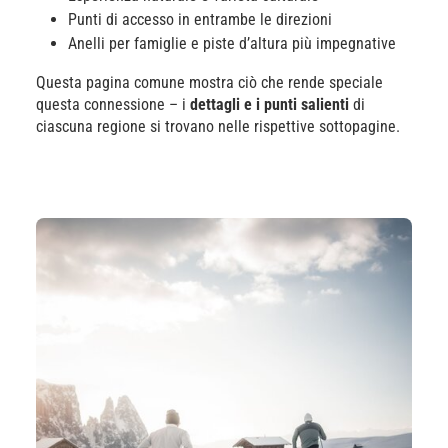
Punti di accesso in entrambe le direzioni
Anelli per famiglie e piste d’altura più impegnative
Questa pagina comune mostra ciò che rende speciale
questa connessione – i
dettagli e i punti salienti
di
ciascuna regione si trovano nelle rispettive sottopagine.