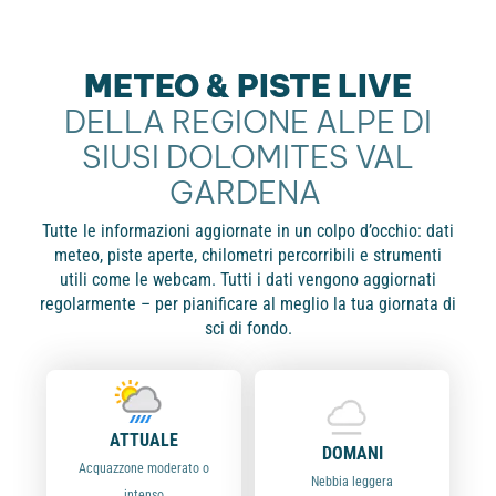
METEO & PISTE LIVE
DELLA REGIONE ALPE DI
SIUSI DOLOMITES VAL
GARDENA
Tutte le informazioni aggiornate in un colpo d’occhio: dati
meteo, piste aperte, chilometri percorribili e strumenti
utili come le webcam. Tutti i dati vengono aggiornati
regolarmente – per pianificare al meglio la tua giornata di
sci di fondo.
ATTUALE
DOMANI
Acquazzone moderato o
Nebbia leggera
intenso