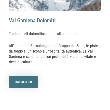
Val Gardena Dolomiti
Tra le pareti dolomitiche e la cultura ladina
All’ombra del Sassolungo e del Gruppo del Sella, le piste
da fondo si uniscono a un’ospitalità autentica. La Val
Gardena è sci di fondo con profondità – alpina, vitale e
ricca di cultura.
SCOPRI DI PIÙ
MOSTRA PISTE