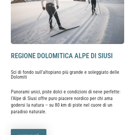
REGIONE DOLOMITICA ALPE DI SIUSI
Sci di fondo sull’altopiano più grande e soleggiato delle
Dolomiti
Panorami unici, piste dolci e condizioni di neve perfette:
l’Alpe di Siusi offre puro piacere nordico per chi ama
godersi la natura – su 80 km di piste nel cuore di un
paradiso naturale.