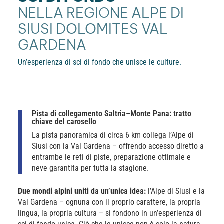
NELLA REGIONE ALPE DI
SIUSI DOLOMITES VAL
GARDENA
Un’esperienza di sci di fondo che unisce le culture.
Pista di collegamento Saltria–Monte Pana: tratto
chiave del carosello
La pista panoramica di circa 6 km collega l’Alpe di
Siusi con la Val Gardena – offrendo accesso diretto a
entrambe le reti di piste, preparazione ottimale e
neve garantita per tutta la stagione.
Due mondi alpini uniti da un’unica idea:
l’Alpe di Siusi e la
Val Gardena – ognuna con il proprio carattere, la propria
lingua, la propria cultura – si fondono in un’esperienza di