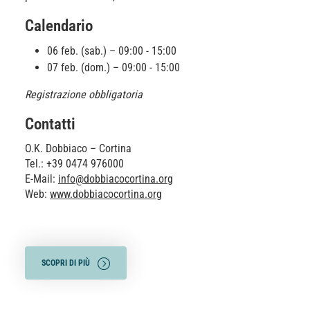
Calendario
06 feb. (sab.) – 09:00 - 15:00
07 feb. (dom.) – 09:00 - 15:00
Registrazione obbligatoria
Contatti
O.K. Dobbiaco – Cortina
Tel.: +39 0474 976000
E-Mail:
info@dobbiacocortina.org
Web:
www.dobbiacocortina.org
SCOPRI DI PIÙ