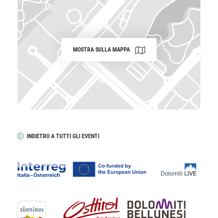
MOSTRA SULLA MAPPA
INDIETRO A TUTTI GLI EVENTI