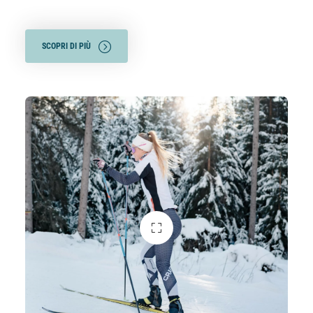
SCOPRI DI PIÙ