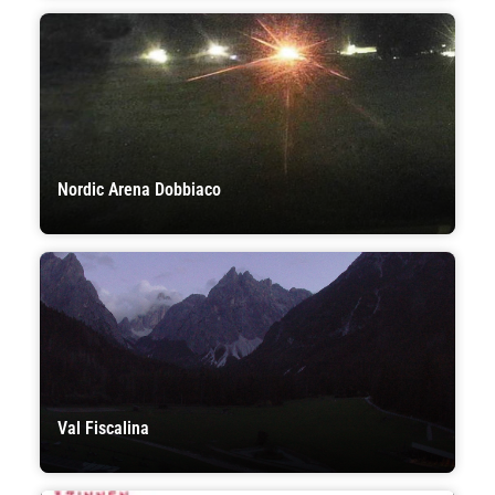
Nordic Arena Dobbiaco
Val Fiscalina