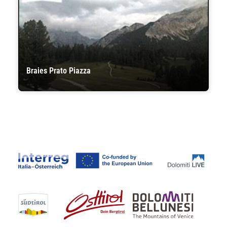
Braies Prato Piazza