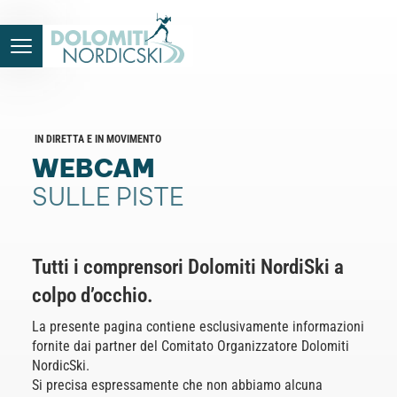
IN DIRETTA E IN MOVIMENTO
WEBCAM
SULLE PISTE
Tutti i comprensori Dolomiti NordiSki a
colpo d’occhio.
La presente pagina contiene esclusivamente informazioni
fornite dai partner del Comitato Organizzatore Dolomiti
NordicSki.
Si precisa espressamente che non abbiamo alcuna