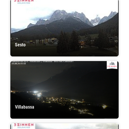
Sesto
Villabassa