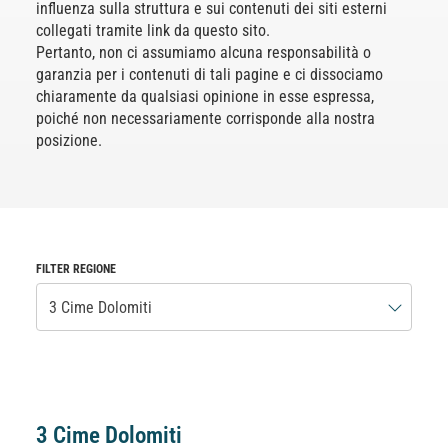
influenza sulla struttura e sui contenuti dei siti esterni
collegati tramite link da questo sito.
Pertanto, non ci assumiamo alcuna responsabilità o
garanzia per i contenuti di tali pagine e ci dissociamo
chiaramente da qualsiasi opinione in esse espressa,
poiché non necessariamente corrisponde alla nostra
posizione.
FILTER REGIONE
3 Cime Dolomiti
3 Cime Dolomiti